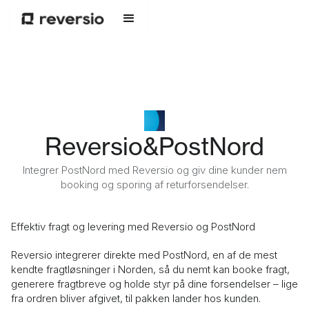
Reversio
&
PostNord
Integrer PostNord med Reversio og giv dine kunder nem
booking og sporing af returforsendelser.
Effektiv fragt og levering med Reversio og PostNord
Reversio integrerer direkte med PostNord, en af de mest
kendte fragtløsninger i Norden, så du nemt kan booke fragt,
generere fragtbreve og holde styr på dine forsendelser – lige
fra ordren bliver afgivet, til pakken lander hos kunden.