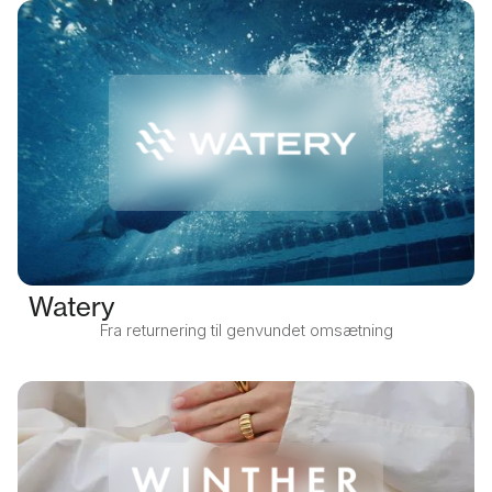
Watery
Fra returnering til genvundet omsætning