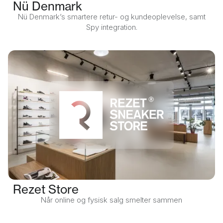
Nü Denmark
Nü Denmark’s smartere retur- og kundeoplevelse, samt
Spy integration.
Rezet Store
Når online og fysisk salg smelter sammen