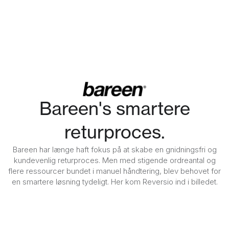
Bareen's smartere
returproces.
Bareen har længe haft fokus på at skabe en gnidningsfri og
kundevenlig returproces. Men med stigende ordreantal og
flere ressourcer bundet i manuel håndtering, blev behovet for
en smartere løsning tydeligt. Her kom Reversio ind i billedet.