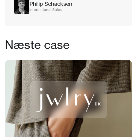
Philip Schacksen
International Sales
Næste case