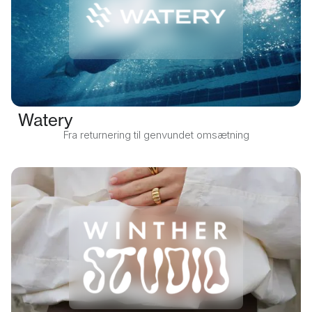
Watery
Fra returnering til genvundet omsætning