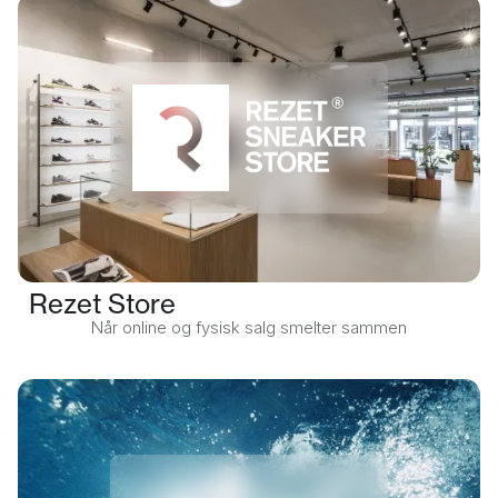
Rezet Store
Når online og fysisk salg smelter sammen