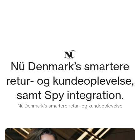
Nü Denmark’s smartere
retur- og kundeoplevelse,
samt Spy integration.
Nü Denmark’s smartere retur- og kundeoplevelse